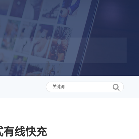
立式有线快充