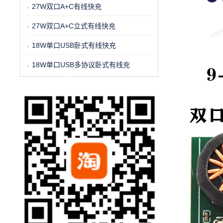
27W双口A+C有线快充
27W双口A+C立式有线快充
18W单口USB卧式有线快充
18W单口USB多协议卧式有线充